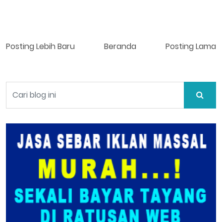
Posting Lebih Baru
Beranda
Posting Lama