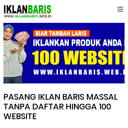
Main Menu
PASANG IKLAN BARIS MASSAL
TANPA DAFTAR HINGGA 100
WEBSITE