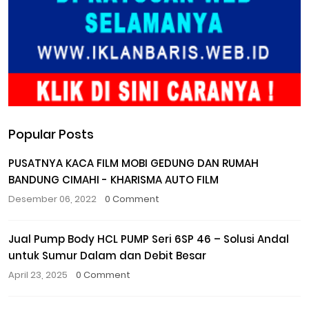
Popular Posts
PUSATNYA KACA FILM MOBI GEDUNG DAN RUMAH
BANDUNG CIMAHI - KHARISMA AUTO FILM
Desember 06, 2022
0 Comment
Jual Pump Body HCL PUMP Seri 6SP 46 – Solusi Andal
untuk Sumur Dalam dan Debit Besar
April 23, 2025
0 Comment