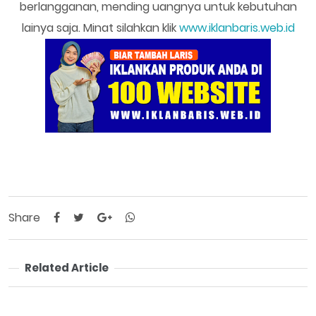
berlangganan, mending uangnya untuk kebutuhan
lainya saja. Minat silahkan klik
www.iklanbaris.web.id
Share
Related Article