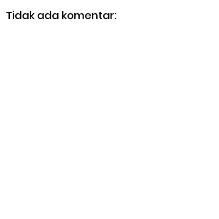
Tidak ada komentar: