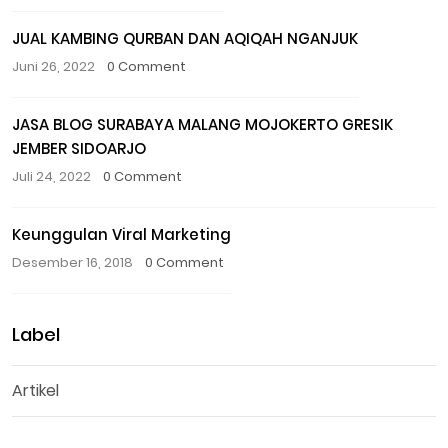
JUAL KAMBING QURBAN DAN AQIQAH NGANJUK
Juni 26, 2022
0 Comment
JASA BLOG SURABAYA MALANG MOJOKERTO GRESIK
JEMBER SIDOARJO
Juli 24, 2022
0 Comment
Keunggulan Viral Marketing
Desember 16, 2018
0 Comment
Label
Artikel