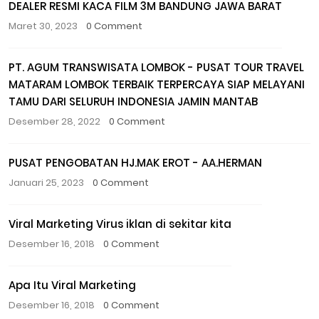
DEALER RESMI KACA FILM 3M BANDUNG JAWA BARAT
Maret 30, 2023
0 Comment
PT. AGUM TRANSWISATA LOMBOK - PUSAT TOUR TRAVEL
MATARAM LOMBOK TERBAIK TERPERCAYA SIAP MELAYANI
TAMU DARI SELURUH INDONESIA JAMIN MANTAB
Desember 28, 2022
0 Comment
PUSAT PENGOBATAN HJ.MAK EROT - AA.HERMAN
Januari 25, 2023
0 Comment
Viral Marketing Virus iklan di sekitar kita
Desember 16, 2018
0 Comment
Apa Itu Viral Marketing
Desember 16, 2018
0 Comment