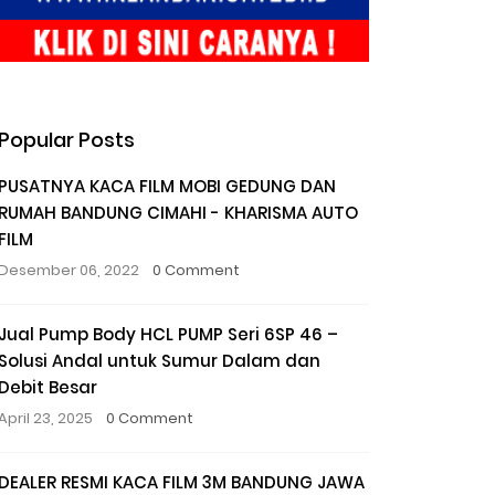
Popular Posts
PUSATNYA KACA FILM MOBI GEDUNG DAN
RUMAH BANDUNG CIMAHI - KHARISMA AUTO
FILM
Desember 06, 2022
0 Comment
Jual Pump Body HCL PUMP Seri 6SP 46 –
Solusi Andal untuk Sumur Dalam dan
Debit Besar
April 23, 2025
0 Comment
DEALER RESMI KACA FILM 3M BANDUNG JAWA