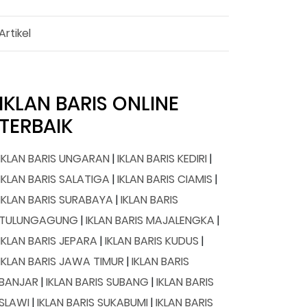
Artikel
IKLAN BARIS ONLINE
TERBAIK
IKLAN BARIS UNGARAN
|
IKLAN BARIS KEDIRI
|
IKLAN BARIS SALATIGA
|
IKLAN BARIS CIAMIS
|
IKLAN BARIS SURABAYA
|
IKLAN BARIS
TULUNGAGUNG
|
IKLAN BARIS MAJALENGKA
|
IKLAN BARIS JEPARA
|
IKLAN BARIS KUDUS
|
IKLAN BARIS JAWA TIMUR
|
IKLAN BARIS
BANJAR
|
IKLAN BARIS SUBANG
|
IKLAN BARIS
SLAWI
|
IKLAN BARIS SUKABUMI
|
IKLAN BARIS