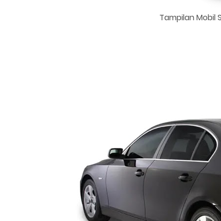
Tampilan Mobil 