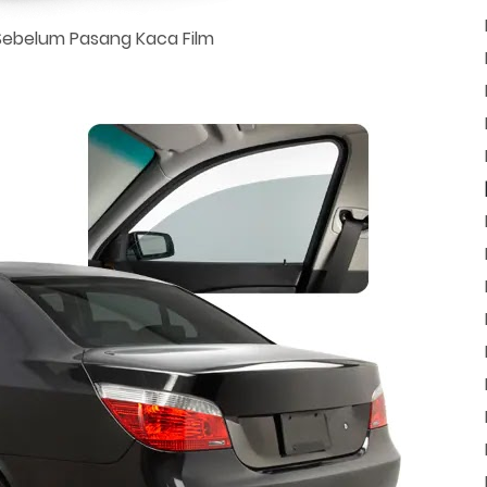
Sebelum Pasang Kaca Film