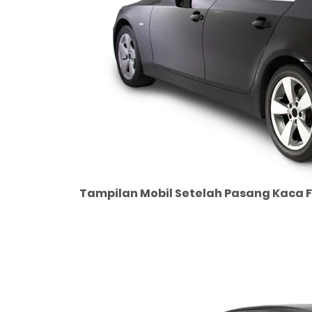
Tampilan Mobil Setelah Pasang Kaca F