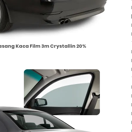
asang Kaca Film 3m Crystallin 20%