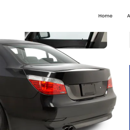
Home
A