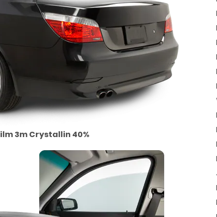
ilm 3m Crystallin 40%